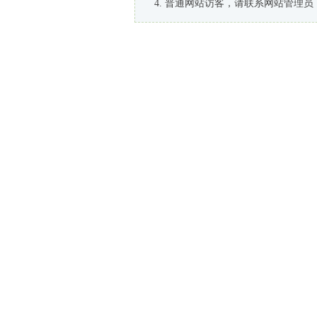
普通网站访客，请联系网站管理员