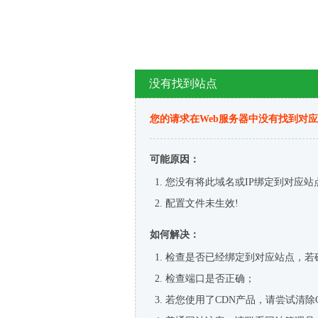
没有找到站点
您的请求在Web服务器中没有找到对
可能原因：
您没有将此域名或IP绑定到对应站
配置文件未生效!
如何解决：
检查是否已经绑定到对应站点，若
检查端口是否正确；
若您使用了CDN产品，请尝试清除